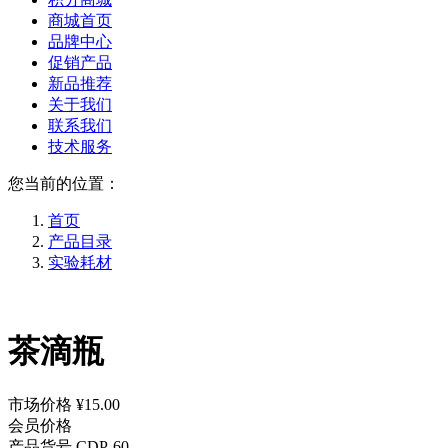
商城首页
品牌中心
促销产品
新品推荐
关于我们
联系我们
技术服务
您当前的位置：
首页
产品目录
实验耗材
茶滴瓶
市场价格
¥15.00
会员价格
产品货号
CDP-60