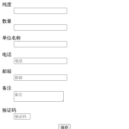
纯度
数量
单位名称
电话
邮箱
备注
验证码