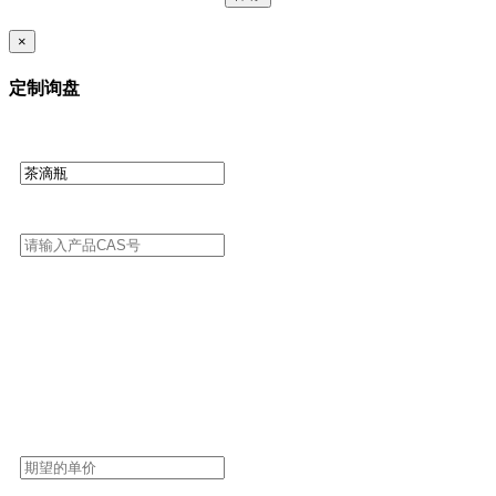
×
定制询盘