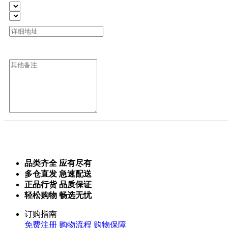
品类齐全 应有尽有
多仓直发 急速配送
正品行货 品质保证
轻松购物 畅选无忧
订购指南