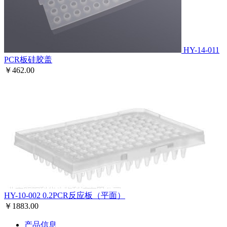
HY-14-011
PCR板硅胶盖
￥462.00
HY-10-002
0.2PCR反应板（平面）
￥1883.00
产品信息