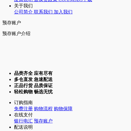
关于我们
公司简介
联系我们
加入我们
预存账户
预存账户介绍
品类齐全 应有尽有
多仓直发 急速配送
正品行货 品质保证
轻松购物 畅选无忧
订购指南
免费注册
购物流程
购物保障
在线支付
银行电汇
预存账户
配送说明