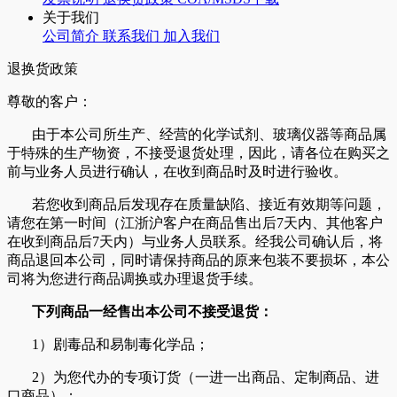
关于我们
公司简介
联系我们
加入我们
退换货政策
尊敬的客户：
由于本公司所生产、经营的化学试剂、玻璃仪器等商品属
于特殊的生产物资，不接受退货处理，因此，请各位在购买之
前与业务人员进行确认，在收到商品时及时进行验收。
若您收到商品后发现存在质量缺陷、接近有效期等问题，
请您在第一时间（江浙沪客户在商品售出后7天内、其他客户
在收到商品后7天内）与业务人员联系。经我公司确认后，将
商品退回本公司，同时请保持商品的原来包装不要损坏，本公
司将为您进行商品调换或办理退货手续。
下列商品一经售出本公司不接受退货：
1）剧毒品和易制毒化学品；
2）为您代办的专项订货（一进一出商品、定制商品、进
口商品）；