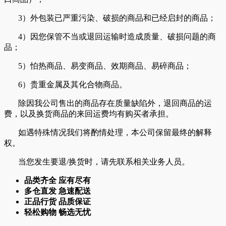
3）外包装已严重污染、破损的商品和已经启封的商品；
4）因您保管不当或退回运输时造成质量、破损问题的商
品；
5）怕热商品、易变商品、效期商品、易碎商品；
6）贵重金属及其化合物商品。
除因我公司售出的商品存在质量缺陷外，退回商品的运
费，以及换货商品的来回运费均有购买者承担。
如遇特殊情况我们将酌情处理，本公司保留最终的解释
权。
当您发生要退/换货时，请先联系相关业务人员。
品类齐全 应有尽有
多仓直发 急速配送
正品行货 品质保证
轻松购物 畅选无忧