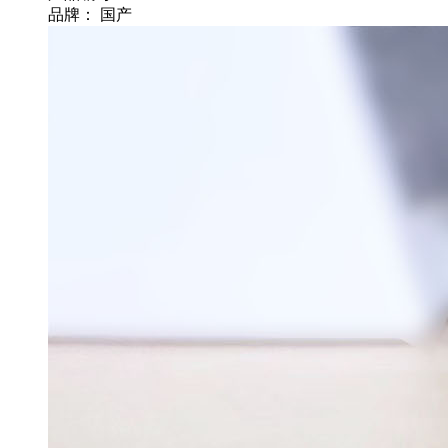
品牌：
国产