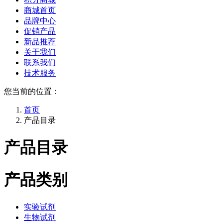
商城首页
品牌中心
促销产品
新品推荐
关于我们
联系我们
技术服务
您当前的位置：
首页
产品目录
产品目录
产品类别
实验试剂
生物试剂